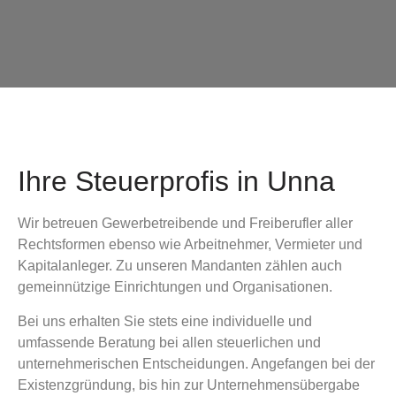
Ihre Steuerprofis in Unna
Wir betreuen Gewerbetreibende und Freiberufler aller
Rechtsformen ebenso wie Arbeitnehmer, Vermieter und
Kapitalanleger. Zu unseren Mandanten zählen auch
gemeinnützige Einrichtungen und Organisationen.
Bei uns erhalten Sie stets eine individuelle und
umfassende Beratung bei allen steuerlichen und
unternehmerischen Entscheidungen. Angefangen bei der
Existenzgründung, bis hin zur Un­ter­nehmens­ü­ber­gabe