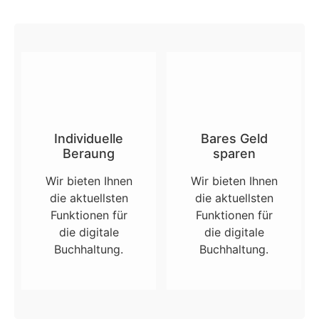
Individuelle
Bares Geld
Beraung
sparen
Wir bieten Ihnen
Wir bieten Ihnen
die aktuellsten
die aktuellsten
Funktionen für
Funktionen für
die digitale
die digitale
Buchhaltung.
Buchhaltung.