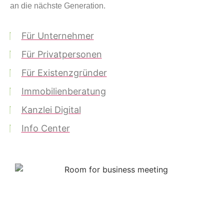
an die nächste Generation.
Für Unternehmer
Für Privatpersonen
Für Existenzgründer
Immobilienberatung
Kanzlei Digital
Info Center