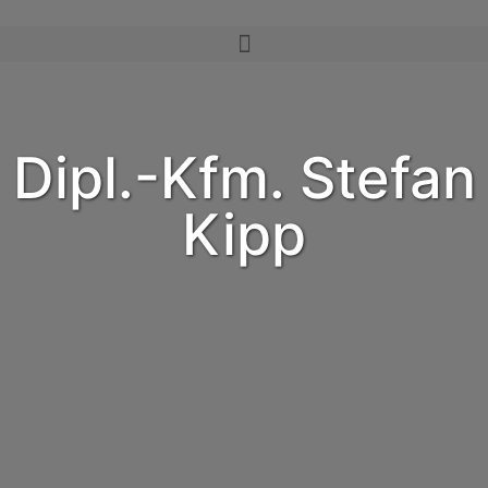
Dipl.-Kfm. Stefan
Kipp