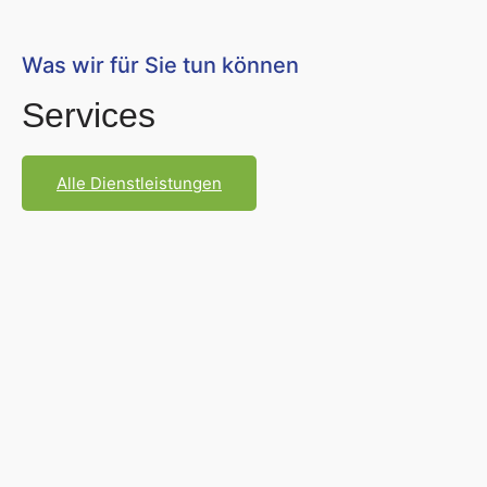
Was wir für Sie tun können
Services
Alle Dienstleistungen