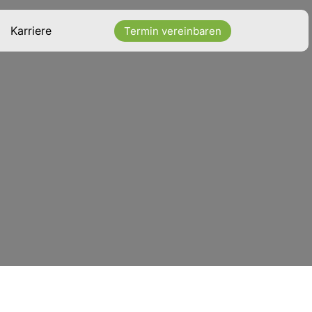
Karriere
Termin vereinbaren