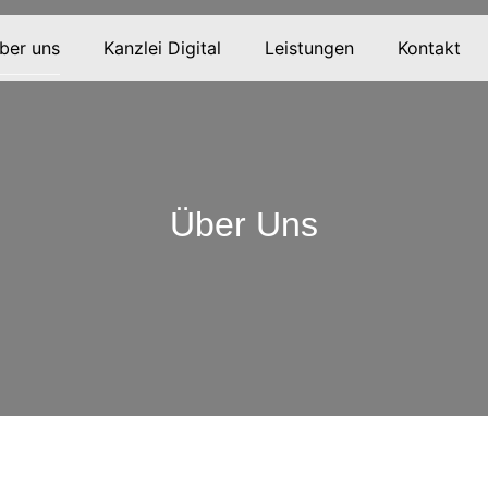
ber uns
Kanzlei Digital
Leistungen
Kontakt
Über Uns