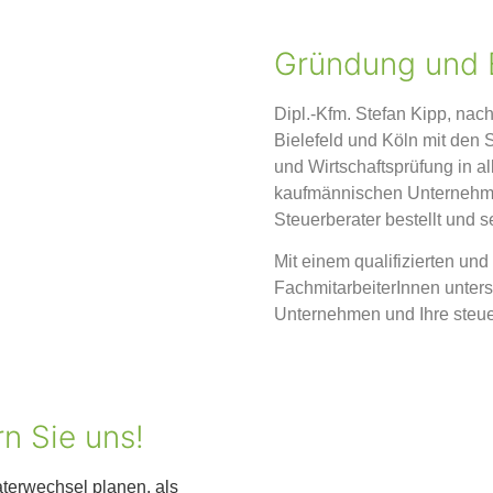
Gründung und 
Dipl.-Kfm. Stefan Kipp, nach
Bielefeld und Köln mit den 
und Wirtschaftsprüfung in 
kaufmännischen Unternehme
Steuerberater bestellt und s
Mit einem qualifizierten u
FachmitarbeiterInnen unterst
Unternehmen und Ihre steue
rn Sie uns!
terwechsel planen, als