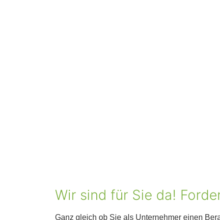
Wir sind für Sie da! Forde
Ganz gleich ob Sie als Unternehmer einen Bera