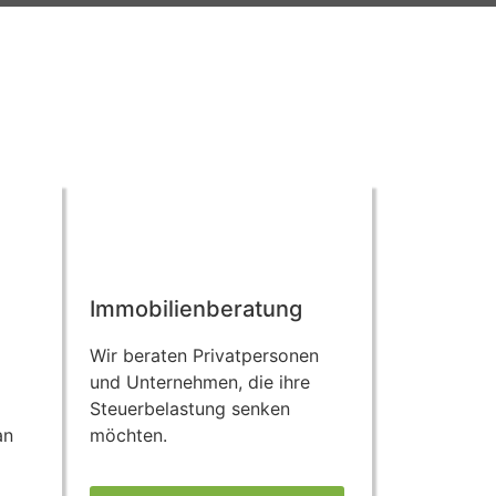
Immobilienberatung
Wir beraten Privatpersonen
und Unternehmen, die ihre
Steuerbelastung senken
an
möchten.