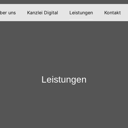
ber uns
Kanzlei Digital
Leistungen
Kontakt
Leistungen