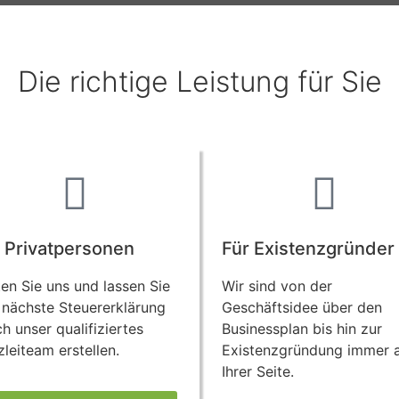
Die richtige Leistung für Sie
 Privatpersonen
Für Existenzgründer
en Sie uns und lassen Sie
Wir sind von der
 nächste Steuererklärung
Geschäftsidee über den
h unser qualifiziertes
Businessplan bis hin zur
leiteam erstellen.
Existenzgründung immer 
Ihrer Seite.