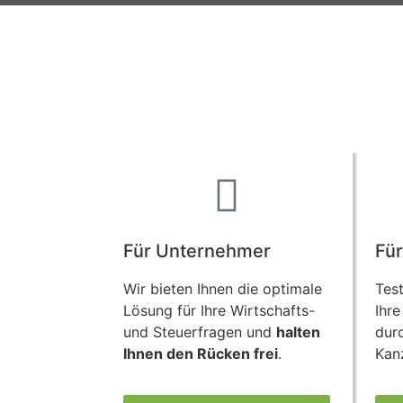
Für Unternehmer
Für
Wir bieten Ihnen die optimale
Test
Lösung für Ihre Wirtschafts-
Ihre
und Steuerfragen und
halten
durc
Ihnen den Rücken frei
.
Kanz