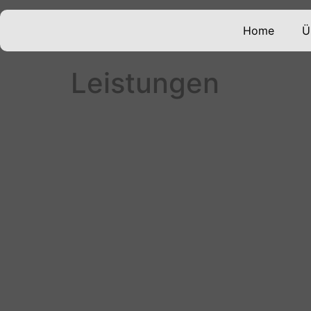
Home
Ü
Leistungen