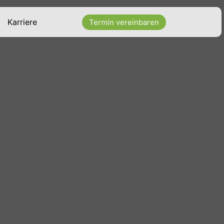
Karriere
Termin vereinbaren